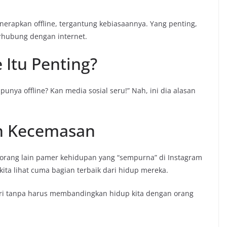
erapkan offline, tergantung kebiasaannya. Yang penting,
erhubung dengan internet.
 Itu Penting?
unya offline? Kan media sosial seru!” Nah, ini dia alasan
n Kecemasan
at orang lain pamer kehidupan yang “sempurna” di Instagram
kita lihat cuma bagian terbaik dari hidup mereka.
endiri tanpa harus membandingkan hidup kita dengan orang