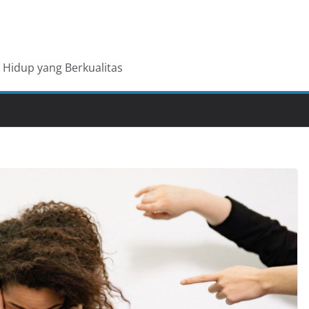
Hidup yang Berkualitas