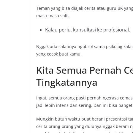
Teman yang bisa diajak cerita atau guru BK ya
masa-masa sulit.
Kalau perlu, konsultasi ke profesional.
Nggak ada salahnya ngobrol sama psikolog kalau
yang cocok buat kamu.
Kita Semua Pernah C
Tingkatannya
Ingat, semua orang pasti pernah ngerasa cemas di
jadi lebih intens dan sering. Dan ini bisa banget
Mungkin butuh waktu buat berani presentasi tan
cerita orang-orang yang dulunya nggak berani 