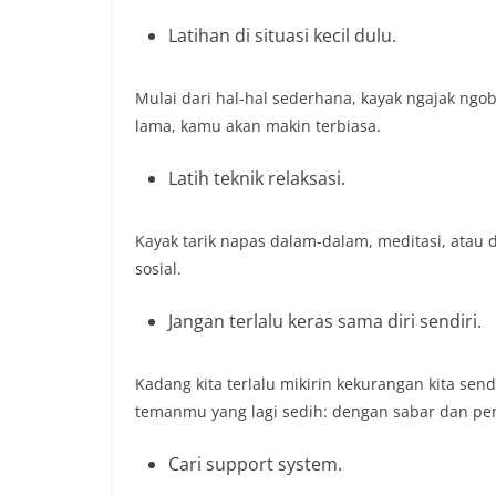
Latihan di situasi kecil dulu.
Mulai dari hal-hal sederhana, kayak ngajak ngob
lama, kamu akan makin terbiasa.
Latih teknik relaksasi.
Kayak tarik napas dalam-dalam, meditasi, atau 
sosial.
Jangan terlalu keras sama diri sendiri.
Kadang kita terlalu mikirin kekurangan kita se
temanmu yang lagi sedih: dengan sabar dan p
Cari
support system.