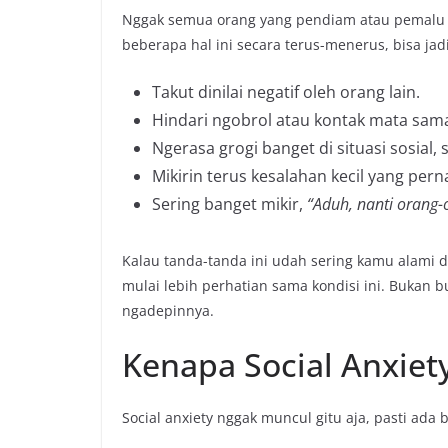
Nggak semua orang yang pendiam atau pemalu be
beberapa hal ini secara terus-menerus, bisa ja
Takut dinilai negatif oleh orang lain.
Hindari ngobrol atau kontak mata sam
Ngerasa grogi banget di situasi sosial
Mikirin terus kesalahan kecil yang pern
Sering banget mikir,
“Aduh, nanti orang-
Kalau tanda-tanda ini udah sering kamu alami 
mulai lebih perhatian sama kondisi ini. Bukan bu
ngadepinnya.
Kenapa Social Anxiety
Social anxiety nggak muncul gitu aja, pasti ada