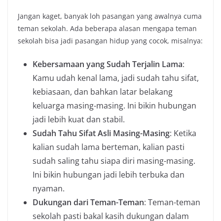
Jangan kaget, banyak loh pasangan yang awalnya cuma
teman sekolah. Ada beberapa alasan mengapa teman
sekolah bisa jadi pasangan hidup yang cocok, misalnya:
Kebersamaan yang Sudah Terjalin Lama
:
Kamu udah kenal lama, jadi sudah tahu sifat,
kebiasaan, dan bahkan latar belakang
keluarga masing-masing. Ini bikin hubungan
jadi lebih kuat dan stabil.
Sudah Tahu Sifat Asli Masing-Masing
: Ketika
kalian sudah lama berteman, kalian pasti
sudah saling tahu siapa diri masing-masing.
Ini bikin hubungan jadi lebih terbuka dan
nyaman.
Dukungan dari Teman-Teman
: Teman-teman
sekolah pasti bakal kasih dukungan dalam