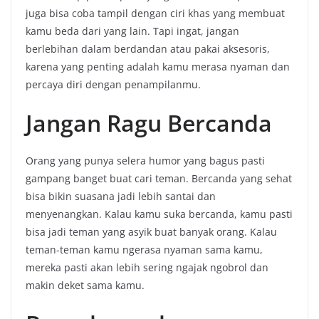
juga bisa coba tampil dengan ciri khas yang membuat
kamu beda dari yang lain. Tapi ingat, jangan
berlebihan dalam berdandan atau pakai aksesoris,
karena yang penting adalah kamu merasa nyaman dan
percaya diri dengan penampilanmu.
Jangan Ragu Bercanda
Orang yang punya selera humor yang bagus pasti
gampang banget buat cari teman. Bercanda yang sehat
bisa bikin suasana jadi lebih santai dan
menyenangkan. Kalau kamu suka bercanda, kamu pasti
bisa jadi teman yang asyik buat banyak orang. Kalau
teman-teman kamu ngerasa nyaman sama kamu,
mereka pasti akan lebih sering ngajak ngobrol dan
makin deket sama kamu.