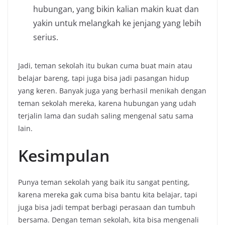
hubungan, yang bikin kalian makin kuat dan
yakin untuk melangkah ke jenjang yang lebih
serius.
Jadi, teman sekolah itu bukan cuma buat main atau
belajar bareng, tapi juga bisa jadi pasangan hidup
yang keren. Banyak juga yang berhasil menikah dengan
teman sekolah mereka, karena hubungan yang udah
terjalin lama dan sudah saling mengenal satu sama
lain.
Kesimpulan
Punya teman sekolah yang baik itu sangat penting,
karena mereka gak cuma bisa bantu kita belajar, tapi
juga bisa jadi tempat berbagi perasaan dan tumbuh
bersama. Dengan teman sekolah, kita bisa mengenali