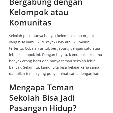
Bergabung dengan
Kelompok atau
Komunitas
Sekolah pasti punya banyak kelompok atau organisasi
yang bisa kamu ikuti, kayak OSIS atau klub-klub
tertentu. Cobalah untuk bergabung dengan satu atau
lebih kelompok ini. Dengan begitu, kamu bakal ketemu
banyak orang baru dan punya teman sekolah lebih
banyak. Selain itu, kamu juga bisa belajar kerja sama
dan bikin teman yang punya minat sama dengan kamu.
Mengapa Teman
Sekolah Bisa Jadi
Pasangan Hidup?