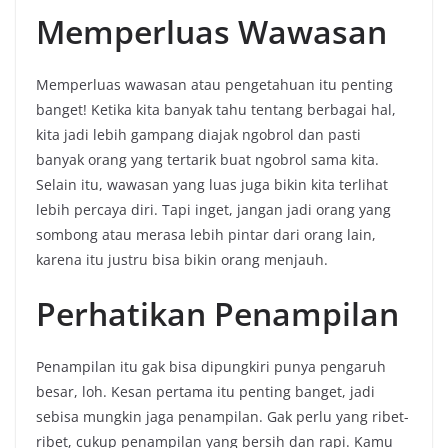
Memperluas Wawasan
Memperluas wawasan atau pengetahuan itu penting
banget! Ketika kita banyak tahu tentang berbagai hal,
kita jadi lebih gampang diajak ngobrol dan pasti
banyak orang yang tertarik buat ngobrol sama kita.
Selain itu, wawasan yang luas juga bikin kita terlihat
lebih percaya diri. Tapi inget, jangan jadi orang yang
sombong atau merasa lebih pintar dari orang lain,
karena itu justru bisa bikin orang menjauh.
Perhatikan Penampilan
Penampilan itu gak bisa dipungkiri punya pengaruh
besar, loh. Kesan pertama itu penting banget, jadi
sebisa mungkin jaga penampilan. Gak perlu yang ribet-
ribet, cukup penampilan yang bersih dan rapi. Kamu