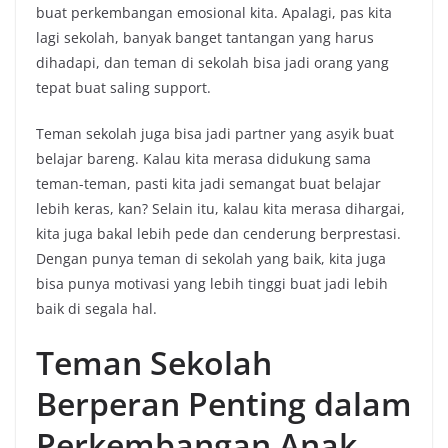
buat perkembangan emosional kita. Apalagi, pas kita
lagi sekolah, banyak banget tantangan yang harus
dihadapi, dan teman di sekolah bisa jadi orang yang
tepat buat saling support.
Teman sekolah juga bisa jadi partner yang asyik buat
belajar bareng. Kalau kita merasa didukung sama
teman-teman, pasti kita jadi semangat buat belajar
lebih keras, kan? Selain itu, kalau kita merasa dihargai,
kita juga bakal lebih pede dan cenderung berprestasi.
Dengan punya teman di sekolah yang baik, kita juga
bisa punya motivasi yang lebih tinggi buat jadi lebih
baik di segala hal.
Teman Sekolah
Berperan Penting dalam
Perkembangan Anak