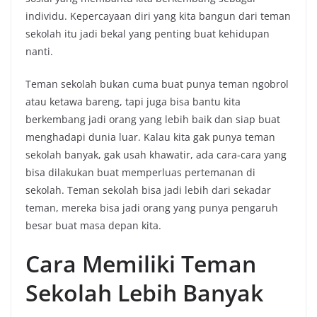
individu. Kepercayaan diri yang kita bangun dari teman
sekolah itu jadi bekal yang penting buat kehidupan
nanti.
Teman sekolah bukan cuma buat punya teman ngobrol
atau ketawa bareng, tapi juga bisa bantu kita
berkembang jadi orang yang lebih baik dan siap buat
menghadapi dunia luar. Kalau kita gak punya teman
sekolah banyak, gak usah khawatir, ada cara-cara yang
bisa dilakukan buat memperluas pertemanan di
sekolah. Teman sekolah bisa jadi lebih dari sekadar
teman, mereka bisa jadi orang yang punya pengaruh
besar buat masa depan kita.
Cara Memiliki Teman
Sekolah Lebih Banyak