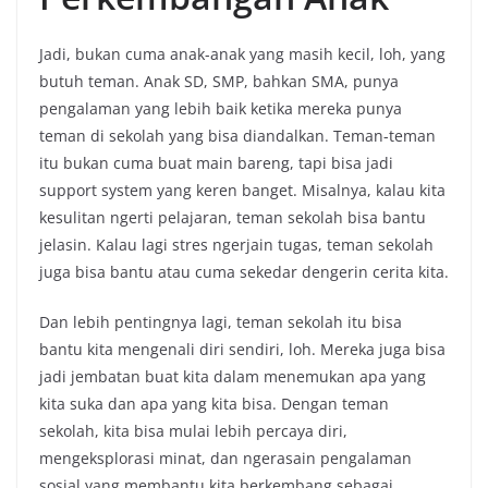
Jadi, bukan cuma anak-anak yang masih kecil, loh, yang
butuh teman. Anak SD, SMP, bahkan SMA, punya
pengalaman yang lebih baik ketika mereka punya
teman di sekolah yang bisa diandalkan. Teman-teman
itu bukan cuma buat main bareng, tapi bisa jadi
support system yang keren banget. Misalnya, kalau kita
kesulitan ngerti pelajaran, teman sekolah bisa bantu
jelasin. Kalau lagi stres ngerjain tugas, teman sekolah
juga bisa bantu atau cuma sekedar dengerin cerita kita.
Dan lebih pentingnya lagi, teman sekolah itu bisa
bantu kita mengenali diri sendiri, loh. Mereka juga bisa
jadi jembatan buat kita dalam menemukan apa yang
kita suka dan apa yang kita bisa. Dengan teman
sekolah, kita bisa mulai lebih percaya diri,
mengeksplorasi minat, dan ngerasain pengalaman
sosial yang membantu kita berkembang sebagai