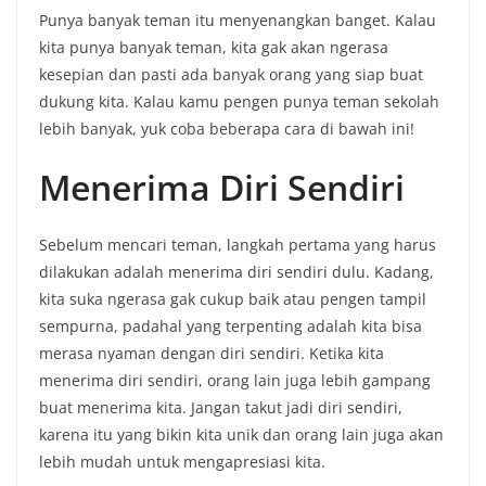
Punya banyak teman itu menyenangkan banget. Kalau
kita punya banyak teman, kita gak akan ngerasa
kesepian dan pasti ada banyak orang yang siap buat
dukung kita. Kalau kamu pengen punya teman sekolah
lebih banyak, yuk coba beberapa cara di bawah ini!
Menerima Diri Sendiri
Sebelum mencari teman, langkah pertama yang harus
dilakukan adalah menerima diri sendiri dulu. Kadang,
kita suka ngerasa gak cukup baik atau pengen tampil
sempurna, padahal yang terpenting adalah kita bisa
merasa nyaman dengan diri sendiri. Ketika kita
menerima diri sendiri, orang lain juga lebih gampang
buat menerima kita. Jangan takut jadi diri sendiri,
karena itu yang bikin kita unik dan orang lain juga akan
lebih mudah untuk mengapresiasi kita.