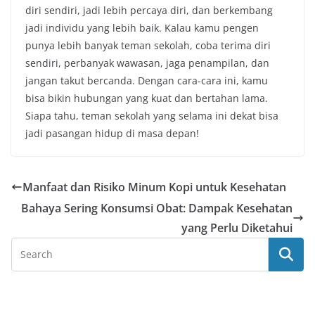
diri sendiri, jadi lebih percaya diri, dan berkembang
jadi individu yang lebih baik. Kalau kamu pengen
punya lebih banyak teman sekolah, coba terima diri
sendiri, perbanyak wawasan, jaga penampilan, dan
jangan takut bercanda. Dengan cara-cara ini, kamu
bisa bikin hubungan yang kuat dan bertahan lama.
Siapa tahu, teman sekolah yang selama ini dekat bisa
jadi pasangan hidup di masa depan!
Manfaat dan Risiko Minum Kopi untuk Kesehatan
Bahaya Sering Konsumsi Obat: Dampak Kesehatan
yang Perlu Diketahui