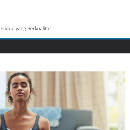
Hidup yang Berkualitas