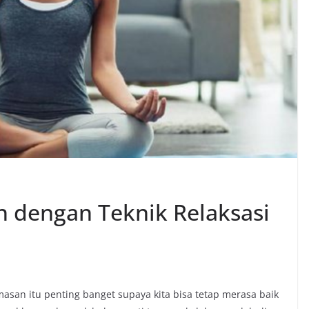
 dengan Teknik Relaksasi
asan itu penting banget supaya kita bisa tetap merasa baik