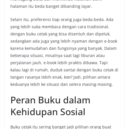
halaman itu beda banget dibanding layar.
Selain itu, preferensi tiap orang juga beda-beda. Ada
yang lebih suka membaca dengan cara tradisional,
dengan buku cetak yang bisa disentuh dan dipeluk,
sedangkan ada juga yang lebih nyaman dengan e-book
karena kemudahan dan fungsinya yang banyak. Dalam
beberapa situasi, misalnya saat lagi liburan atau
perjalanan jauh, e-book lebih praktis dibawa. Tapi
kalau lagi di rumah, duduk santai dengan buku cetak di
tangan rasanya lebih enak,
kan?
Jadi, pilihan antara
keduanya lebih ke situasi dan selera masing-masing.
Peran Buku dalam
Kehidupan Sosial
Buku cetak itu sering banget jadi pilihan orang buat