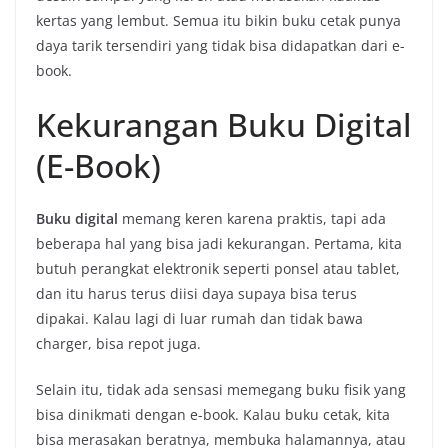
kertas yang lembut. Semua itu bikin buku cetak punya
daya tarik tersendiri yang tidak bisa didapatkan dari e-
book.
Kekurangan Buku Digital
(E-Book)
Buku digital
memang keren karena praktis, tapi ada
beberapa hal yang bisa jadi kekurangan. Pertama, kita
butuh perangkat elektronik seperti ponsel atau tablet,
dan itu harus terus diisi daya supaya bisa terus
dipakai. Kalau lagi di luar rumah dan tidak bawa
charger, bisa repot juga.
Selain itu, tidak ada sensasi memegang buku fisik yang
bisa dinikmati dengan e-book. Kalau buku cetak, kita
bisa merasakan beratnya, membuka halamannya, atau