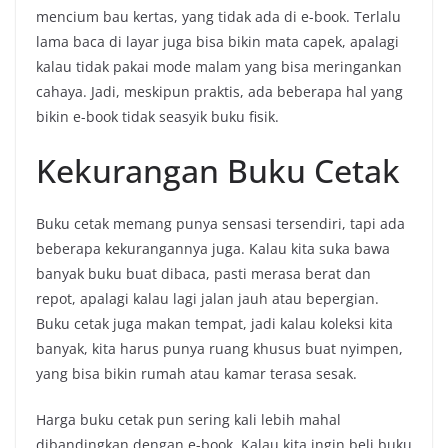
mencium bau kertas, yang tidak ada di e-book. Terlalu
lama baca di layar juga bisa bikin mata capek, apalagi
kalau tidak pakai mode malam yang bisa meringankan
cahaya. Jadi, meskipun praktis, ada beberapa hal yang
bikin e-book tidak seasyik buku fisik.
Kekurangan Buku Cetak
Buku cetak memang punya sensasi tersendiri, tapi ada
beberapa kekurangannya juga. Kalau kita suka bawa
banyak buku buat dibaca, pasti merasa berat dan
repot, apalagi kalau lagi jalan jauh atau bepergian.
Buku cetak juga makan tempat, jadi kalau koleksi kita
banyak, kita harus punya ruang khusus buat nyimpen,
yang bisa bikin rumah atau kamar terasa sesak.
Harga buku cetak pun sering kali lebih mahal
dibandingkan dengan e-book. Kalau kita ingin beli buku