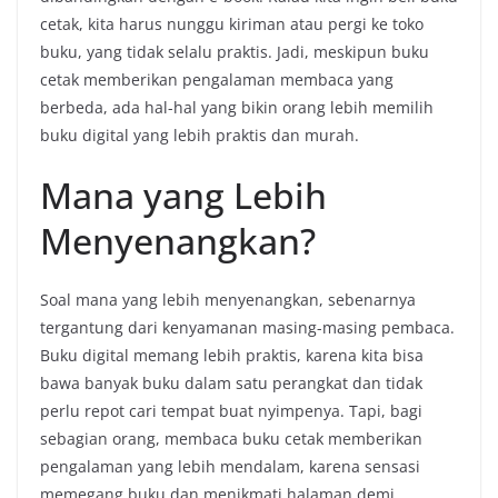
cetak, kita harus nunggu kiriman atau pergi ke toko
buku, yang tidak selalu praktis. Jadi, meskipun buku
cetak memberikan pengalaman membaca yang
berbeda, ada hal-hal yang bikin orang lebih memilih
buku digital yang lebih praktis dan murah.
Mana yang Lebih
Menyenangkan?
Soal mana yang lebih menyenangkan, sebenarnya
tergantung dari kenyamanan masing-masing pembaca.
Buku digital memang lebih praktis, karena kita bisa
bawa banyak buku dalam satu perangkat dan tidak
perlu repot cari tempat buat nyimpenya. Tapi, bagi
sebagian orang, membaca buku cetak memberikan
pengalaman yang lebih mendalam, karena sensasi
memegang buku dan menikmati halaman demi