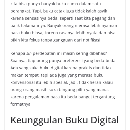
kita bisa punya banyak buku cuma dalam satu
perangkat. Tapi, buku cetak juga tidak kalah asyik
karena sensasinya beda, seperti saat kita pegang dan
balik halamannya. Banyak orang merasa lebih nyaman
baca buku biasa, karena rasanya lebih nyata dan bisa
bikin kita fokus tanpa gangguan dari notifikasi.
Kenapa
sih
perdebatan ini masih sering dibahas?
Soalnya, tiap orang punya preferensi yang beda-beda.
Ada yang suka buku digital karena praktis dan tidak
makan tempat, tapi ada juga yang merasa buku
konvensonal itu lebih spesial. Jadi, tidak heran kalau
orang-orang masih suka bingung pilih yang mana,
karena pengalaman baca itu beda banget tergantung
formatnya.
Keunggulan Buku Digital