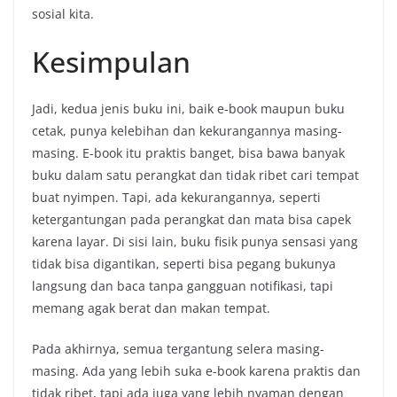
sosial kita.
Kesimpulan
Jadi, kedua jenis buku ini, baik e-book maupun buku
cetak, punya kelebihan dan kekurangannya masing-
masing. E-book itu praktis banget, bisa bawa banyak
buku dalam satu perangkat dan tidak ribet cari tempat
buat nyimpen. Tapi, ada kekurangannya, seperti
ketergantungan pada perangkat dan mata bisa capek
karena layar. Di sisi lain, buku fisik punya sensasi yang
tidak bisa digantikan, seperti bisa pegang bukunya
langsung dan baca tanpa gangguan notifikasi, tapi
memang agak berat dan makan tempat.
Pada akhirnya, semua tergantung selera masing-
masing. Ada yang lebih suka e-book karena praktis dan
tidak ribet, tapi ada juga yang lebih nyaman dengan