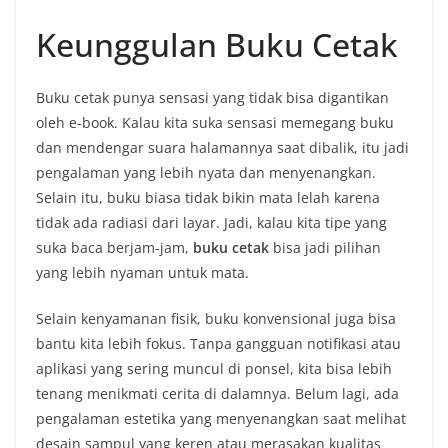
Keunggulan Buku Cetak
Buku cetak punya sensasi yang tidak bisa digantikan
oleh e-book. Kalau kita suka sensasi memegang buku
dan mendengar suara halamannya saat dibalik, itu jadi
pengalaman yang lebih nyata dan menyenangkan.
Selain itu, buku biasa tidak bikin mata lelah karena
tidak ada radiasi dari layar. Jadi, kalau kita tipe yang
suka baca berjam-jam,
buku cetak
bisa jadi pilihan
yang lebih nyaman untuk mata.
Selain kenyamanan fisik, buku konvensional juga bisa
bantu kita lebih fokus. Tanpa gangguan notifikasi atau
aplikasi yang sering muncul di ponsel, kita bisa lebih
tenang menikmati cerita di dalamnya. Belum lagi, ada
pengalaman estetika yang menyenangkan saat melihat
desain sampul yang keren atau merasakan kualitas