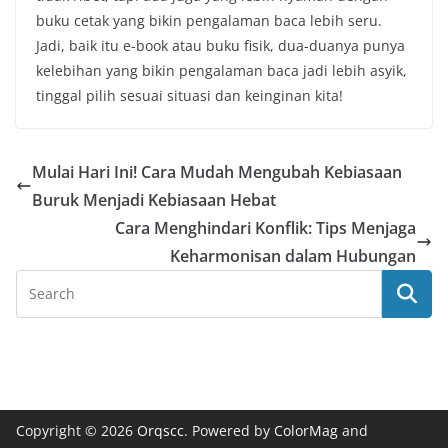
buku cetak yang bikin pengalaman baca lebih seru.
Jadi, baik itu e-book atau buku fisik, dua-duanya punya
kelebihan yang bikin pengalaman baca jadi lebih asyik,
tinggal pilih sesuai situasi dan keinginan kita!
Mulai Hari Ini! Cara Mudah Mengubah Kebiasaan
Buruk Menjadi Kebiasaan Hebat
Cara Menghindari Konflik: Tips Menjaga
Keharmonisan dalam Hubungan
Copyright © 2026
Orqscc
. Powered by
ColorMag
and