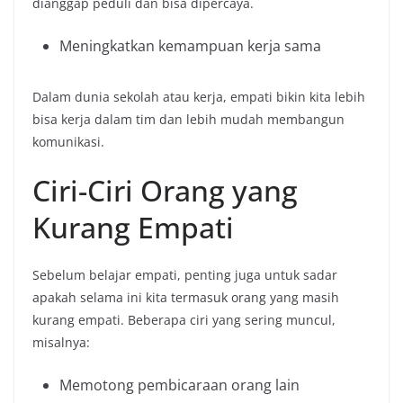
dianggap peduli dan bisa dipercaya.
Meningkatkan kemampuan kerja sama
Dalam dunia sekolah atau kerja, empati bikin kita lebih
bisa kerja dalam tim dan lebih mudah membangun
komunikasi.
Ciri-Ciri Orang yang
Kurang Empati
Sebelum belajar empati, penting juga untuk sadar
apakah selama ini kita termasuk orang yang masih
kurang empati. Beberapa ciri yang sering muncul,
misalnya:
Memotong pembicaraan orang lain