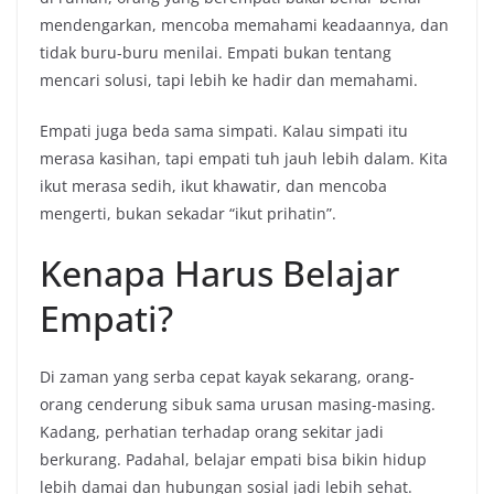
mendengarkan, mencoba memahami keadaannya, dan
tidak buru-buru menilai. Empati bukan tentang
mencari solusi, tapi lebih ke hadir dan memahami.
Empati juga beda sama simpati. Kalau simpati itu
merasa kasihan, tapi empati tuh jauh lebih dalam. Kita
ikut merasa sedih, ikut khawatir, dan mencoba
mengerti, bukan sekadar “ikut prihatin”.
Kenapa Harus Belajar
Empati?
Di zaman yang serba cepat kayak sekarang, orang-
orang cenderung sibuk sama urusan masing-masing.
Kadang, perhatian terhadap orang sekitar jadi
berkurang. Padahal, belajar empati bisa bikin hidup
lebih damai dan hubungan sosial jadi lebih sehat.