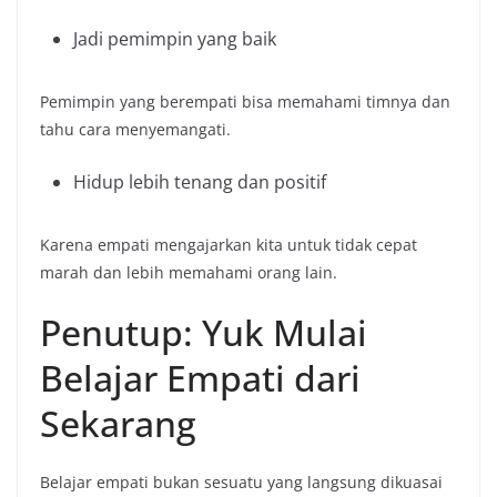
Jadi pemimpin yang baik
Pemimpin yang berempati bisa memahami timnya dan
tahu cara menyemangati.
Hidup lebih tenang dan positif
Karena empati mengajarkan kita untuk tidak cepat
marah dan lebih memahami orang lain.
Penutup: Yuk Mulai
Belajar Empati dari
Sekarang
Belajar empati bukan sesuatu yang langsung dikuasai