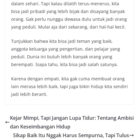
dalam sehari. Tapi kalau dilatih terus-menerus, kita
bisa jadi pribadi yang lebih bijak dan disayang banyak
orang. Gak perlu nunggu dewasa dulu untuk jadi orang
yang peduli. Mulai aja dari sekarang, dari hal-hal kecil.
Tunjukkan bahwa kita bisa jadi teman yang baik,
anggota keluarga yang pengertian, dan pelajar yang
peduli. Dunia ini butuh lebih banyak orang yang
berempati. Siapa tahu, kita bisa jadi salah satunya.
Karena dengan empati, kita gak cuma membuat orang
lain merasa lebih baik, tapi juga bikin hidup kita sendiri
jadi lebih berarti.
Kejar Mimpi, Tapi Jangan Lupa Tidur: Tentang Ambisi
dan Keseimbangan Hidup
Sikap Baik Itu Nggak Harus Sempurna, Tapi Tulus