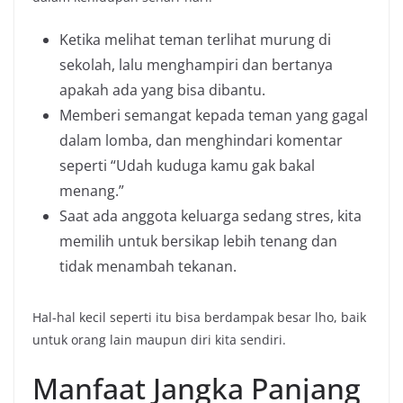
Ketika melihat teman terlihat murung di
sekolah, lalu menghampiri dan bertanya
apakah ada yang bisa dibantu.
Memberi semangat kepada teman yang gagal
dalam lomba, dan menghindari komentar
seperti “Udah kuduga kamu gak bakal
menang.”
Saat ada anggota keluarga sedang stres, kita
memilih untuk bersikap lebih tenang dan
tidak menambah tekanan.
Hal-hal kecil seperti itu bisa berdampak besar lho, baik
untuk orang lain maupun diri kita sendiri.
Manfaat Jangka Panjang