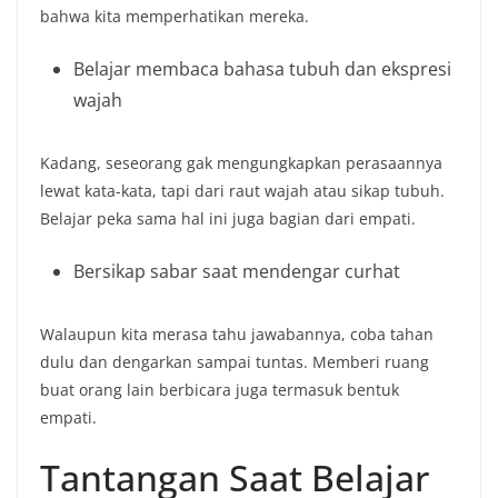
bahwa kita memperhatikan mereka.
Belajar membaca bahasa tubuh dan ekspresi
wajah
Kadang, seseorang gak mengungkapkan perasaannya
lewat kata-kata, tapi dari raut wajah atau sikap tubuh.
Belajar peka sama hal ini juga bagian dari empati.
Bersikap sabar saat mendengar curhat
Walaupun kita merasa tahu jawabannya, coba tahan
dulu dan dengarkan sampai tuntas. Memberi ruang
buat orang lain berbicara juga termasuk bentuk
empati.
Tantangan Saat Belajar