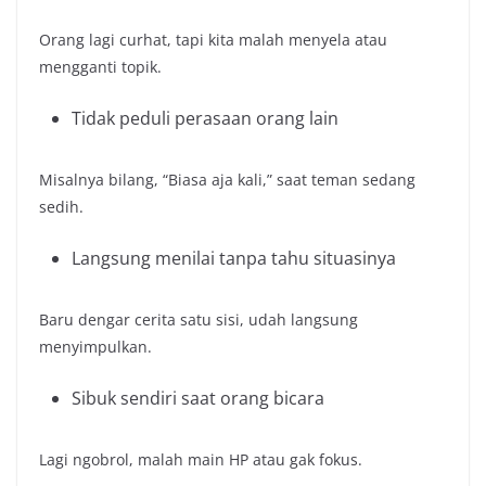
Orang lagi curhat, tapi kita malah menyela atau
mengganti topik.
Tidak peduli perasaan orang lain
Misalnya bilang, “Biasa aja kali,” saat teman sedang
sedih.
Langsung menilai tanpa tahu situasinya
Baru dengar cerita satu sisi, udah langsung
menyimpulkan.
Sibuk sendiri saat orang bicara
Lagi ngobrol, malah main HP atau gak fokus.