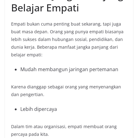
Belajar Empati
Empati bukan cuma penting buat sekarang, tapi juga
buat masa depan. Orang yang punya empati biasanya
lebih sukses dalam hubungan sosial, pendidikan, dan
dunia kerja. Beberapa manfaat jangka panjang dari
belajar empati:
Mudah membangun jaringan pertemanan
Karena dianggap sebagai orang yang menyenangkan
dan pengertian.
Lebih dipercaya
Dalam tim atau organisasi, empati membuat orang
percaya pada kita.