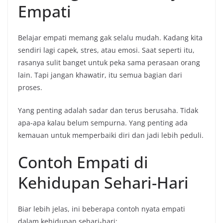
Empati
Belajar empati memang gak selalu mudah. Kadang kita
sendiri lagi capek, stres, atau emosi. Saat seperti itu,
rasanya sulit banget untuk peka sama perasaan orang
lain. Tapi jangan khawatir, itu semua bagian dari
proses.
Yang penting adalah sadar dan terus berusaha. Tidak
apa-apa kalau belum sempurna. Yang penting ada
kemauan untuk memperbaiki diri dan jadi lebih peduli.
Contoh Empati di
Kehidupan Sehari-Hari
Biar lebih jelas, ini beberapa contoh nyata empati
dalam kehidupan sehari-hari: