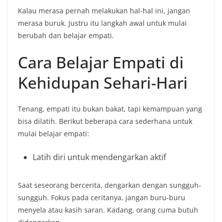
Kalau merasa pernah melakukan hal-hal ini, jangan
merasa buruk. Justru itu langkah awal untuk mulai
berubah dan belajar empati.
Cara Belajar Empati di
Kehidupan Sehari-Hari
Tenang, empati itu bukan bakat, tapi kemampuan yang
bisa dilatih. Berikut beberapa cara sederhana untuk
mulai belajar empati:
Latih diri untuk mendengarkan aktif
Saat seseorang bercerita, dengarkan dengan sungguh-
sungguh. Fokus pada ceritanya, jangan buru-buru
menyela atau kasih saran. Kadang, orang cuma butuh