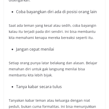
didengarkan.
Coba bayangkan diri ada di posisi orang lain
Saat ada teman yang kesal atau sedih, coba bayangin
kalau itu terjadi pada diri sendiri. Ini bisa membantu
kita memahami kenapa mereka bereaksi seperti itu.
Jangan cepat menilai
Setiap orang punya latar belakang dan alasan. Belajar
menahan diri untuk gak langsung menilai bisa
membantu kita lebih bijak.
Tanya kabar secara tulus
Tanyakan kabar teman atau keluarga dengan niat
peduli, bukan cuma formalitas. Ini bisa menunjukkan