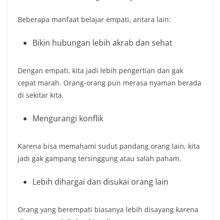
Beberapa manfaat belajar empati, antara lain:
Bikin hubungan lebih akrab dan sehat
Dengan empati, kita jadi lebih pengertian dan gak
cepat marah. Orang-orang pun merasa nyaman berada
di sekitar kita.
Mengurangi
konflik
Karena bisa memahami sudut pandang orang lain, kita
jadi gak gampang tersinggung atau salah paham.
Lebih dihargai dan disukai orang lain
Orang yang berempati biasanya lebih disayang karena