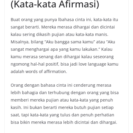
(Kata-kata Afirmasi)
Buat orang yang punya lbahasa cinta ini, kata-kata itu
sangat berarti. Mereka merasa dihargai dan dicintai
kalau sering dikasih pujian atau kata-kata manis.
Misalnya, bilang “Aku bangga sama kamu” atau “Aku
sangat menghargai apa yang kamu lakukan.” Kalau
kamu merasa senang dan dihargai kalau seseorang
ngomong hal-hal positif, bisa jadi love language kamu
adalah words of affirmation.
Orang dengan bahasa cinta ini cenderung merasa
lebih bahagia dan terhubung dengan orang yang bisa
memberi mereka pujian atau kata-kata yang penuh
kasih. Ini bukan berarti mereka butuh pujian setiap
saat, tapi kata-kata yang tulus dan penuh perhatian
bisa bikin mereka merasa lebih dicintai dan dihargai.