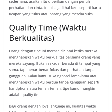
sederhana, asalkan itu diberikan dengan penuh
perhatian dan cinta. Ini bisa jadi hal kecil seperti kartu
ucapan yang tulus atau barang yang mereka suka.
Quality Time (Waktu
Berkualitas)
Orang dengan tipe ini merasa dicintai ketika mereka
menghabiskan waktu berkualitas bersama orang yang
mereka sayang. Bukan sekadar berada di tempat yang
sama, tapi benar-benar fokus dan perhatian tanpa
gangguan. Kalau kamu suka ngobrol lama-lama atau
menghabiskan waktu berdua tanpa gangguan seperti
handphone atau teman-teman, tipe kamu mungkin
adalah quality time.
Bagi orang dengan love language ini, kualitas waktu