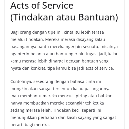
Acts of Service
(Tindakan atau Bantuan)
Bagi orang dengan tipe ini, cinta itu lebih terasa
melalui tindakan. Mereka merasa disayang kalau
pasangannya bantu mereka ngerjain sesuatu, misalnya
nganterin belanja atau bantu ngerjain tugas. Jadi, kalau
kamu merasa lebih dihargai dengan bantuan yang
nyata dan konkret, tipe kamu bisa jadi acts of service.
Contohnya, seseorang dengan bahasa cinta ini
mungkin akan sangat tersentuh kalau pasangannya
mau membantu mereka mencuci piring atau bahkan
hanya membuatkan mereka secangkir teh ketika
sedang merasa lelah. Tindakan kecil seperti ini
menunjukkan perhatian dan kasih sayang yang sangat
berarti bagi mereka.