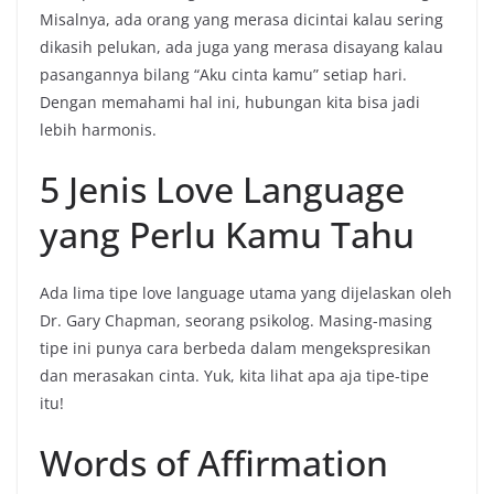
Misalnya, ada orang yang merasa dicintai kalau sering
dikasih pelukan, ada juga yang merasa disayang kalau
pasangannya bilang “Aku cinta kamu” setiap hari.
Dengan memahami hal ini, hubungan kita bisa jadi
lebih harmonis.
5 Jenis Love Language
yang Perlu Kamu Tahu
Ada lima tipe love language utama yang dijelaskan oleh
Dr. Gary Chapman, seorang psikolog. Masing-masing
tipe ini punya cara berbeda dalam mengekspresikan
dan merasakan cinta. Yuk, kita lihat apa aja tipe-tipe
itu!
Words of Affirmation