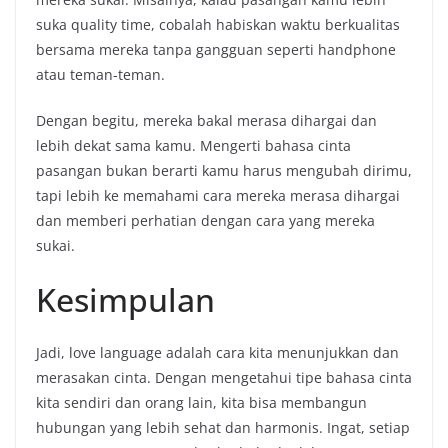
suka quality time, cobalah habiskan waktu berkualitas
bersama mereka tanpa gangguan seperti handphone
atau teman-teman.
Dengan begitu, mereka bakal merasa dihargai dan
lebih dekat sama kamu. Mengerti bahasa cinta
pasangan bukan berarti kamu harus mengubah dirimu,
tapi lebih ke memahami cara mereka merasa dihargai
dan memberi perhatian dengan cara yang mereka
sukai.
Kesimpulan
Jadi, love language adalah cara kita menunjukkan dan
merasakan cinta. Dengan mengetahui tipe bahasa cinta
kita sendiri dan orang lain, kita bisa membangun
hubungan yang lebih sehat dan harmonis. Ingat, setiap