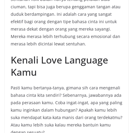
ciuman, tapi bisa juga berupa genggaman tangan atau
duduk berdampingan. Ini adalah cara yang sangat
efektif bagi orang dengan tipe bahasa cinta ini untuk
merasa dekat dengan orang yang mereka sayangi.
Mereka merasa lebih terhubung secara emosional dan
merasa lebih dicintai lewat sentuhan.
Kenali Love Language
Kamu
Pasti kamu bertanya-tanya, gimana sih cara mengenali
bahasa cinta kita sendiri? Sebenarnya, jawabannya ada
pada perasaan kamu. Coba ingat-ingat, apa yang paling
kamu inginkan dalam hubungan? Apakah kamu lebih
suka mendapat kata-kata manis dari orang terdekatmu?
Atau kamu lebih suka kalau mereka bantuin kamu
dengan sesuatu?