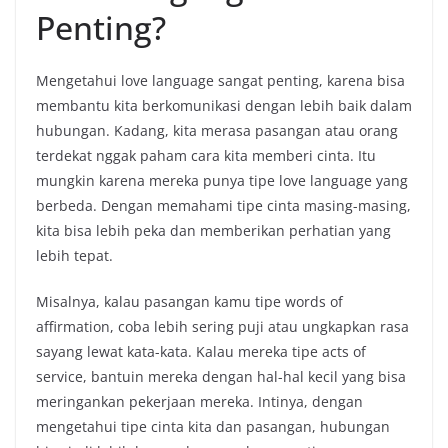
Penting?
Mengetahui love language sangat penting, karena bisa
membantu kita berkomunikasi dengan lebih baik dalam
hubungan. Kadang, kita merasa pasangan atau orang
terdekat nggak paham cara kita memberi cinta. Itu
mungkin karena mereka punya tipe love language yang
berbeda. Dengan memahami tipe cinta masing-masing,
kita bisa lebih peka dan memberikan perhatian yang
lebih tepat.
Misalnya, kalau pasangan kamu tipe words of
affirmation, coba lebih sering puji atau ungkapkan rasa
sayang lewat kata-kata. Kalau mereka tipe acts of
service, bantuin mereka dengan hal-hal kecil yang bisa
meringankan pekerjaan mereka. Intinya, dengan
mengetahui tipe cinta kita dan pasangan, hubungan