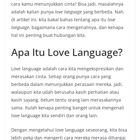
cara kamu menunjukkan cinta? Bisa jadi, masalahnya
adalah kalian punya
love language
yang berbeda. Nah,
di artikel ini, kita bakal bahas tentang apa itu
love
language
, bagaimana cara mengenalinya, dan kenapa
hal ini penting buat hubungan kita.
Apa Itu Love Language?
Love language adalah cara kita mengekspresikan dan
merasakan cinta. Setiap orang punya cara yang
berbeda dalam menunjukkan perasaan mereka. Jadi,
walaupun kita udah berusaha kasih perhatian atau
kasih sayang, belum tentu orang lain merasakannya
sama. Itulah kenapa penting banget untuk mengenali
love language kita sendiri dan orang lain.
Dengan mengetahui love language seseorang, kita bisa
lebih peka dan mengerti cara mereka merasa dihargai.