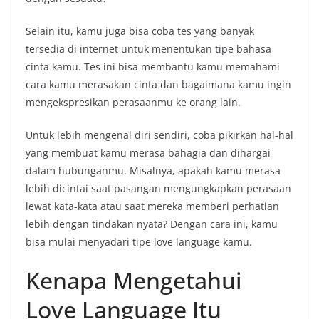
Selain itu, kamu juga bisa coba tes yang banyak
tersedia di internet untuk menentukan tipe bahasa
cinta kamu. Tes ini bisa membantu kamu memahami
cara kamu merasakan cinta dan bagaimana kamu ingin
mengekspresikan perasaanmu ke orang lain.
Untuk lebih mengenal diri sendiri, coba pikirkan hal-hal
yang membuat kamu merasa bahagia dan dihargai
dalam hubunganmu. Misalnya, apakah kamu merasa
lebih dicintai saat pasangan mengungkapkan perasaan
lewat kata-kata atau saat mereka memberi perhatian
lebih dengan tindakan nyata? Dengan cara ini, kamu
bisa mulai menyadari tipe love language kamu.
Kenapa Mengetahui
Love Language Itu