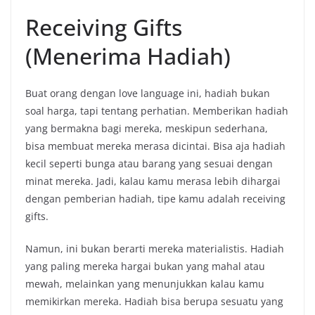
Receiving Gifts
(Menerima Hadiah)
Buat orang dengan love language ini, hadiah bukan
soal harga, tapi tentang perhatian. Memberikan hadiah
yang bermakna bagi mereka, meskipun sederhana,
bisa membuat mereka merasa dicintai. Bisa aja hadiah
kecil seperti bunga atau barang yang sesuai dengan
minat mereka. Jadi, kalau kamu merasa lebih dihargai
dengan pemberian hadiah, tipe kamu adalah receiving
gifts.
Namun, ini bukan berarti mereka materialistis. Hadiah
yang paling mereka hargai bukan yang mahal atau
mewah, melainkan yang menunjukkan kalau kamu
memikirkan mereka. Hadiah bisa berupa sesuatu yang